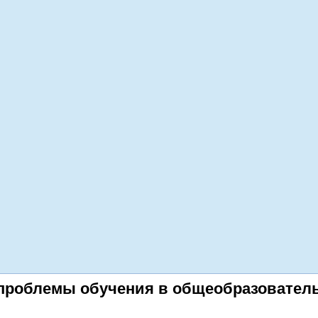
проблемы обучения в общеобразовательн